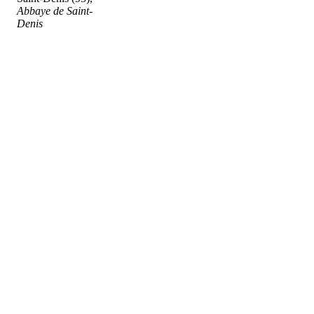
Abbaye de Saint-
Denis