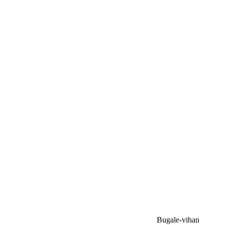
Bugale-vihan