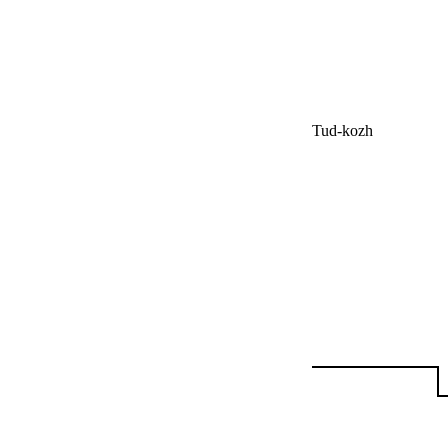
Tud-kozh