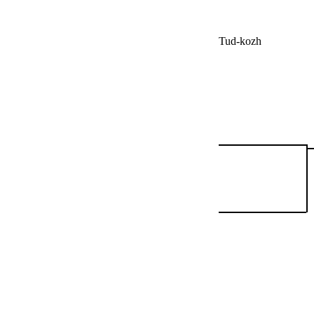
Tud-kozh